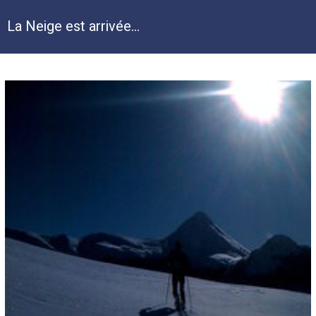
La Neige est arrivée...