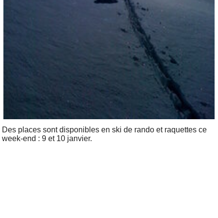
Des places sont disponibles en ski de rando et raquettes ce
week-end : 9 et 10 janvier.