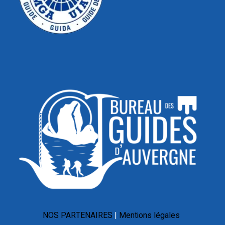
NOS PARTENAIRES
Mentions légales