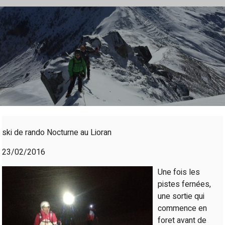
ski de rando Nocturne au Lioran
23/02/2016
Une fois les
pistes fernées,
une sortie qui
commence en
foret avant de