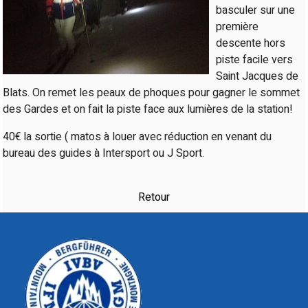
basculer sur une
première
descente hors
piste facile vers
Saint Jacques de
Blats. On remet les peaux de phoques pour gagner le sommet
des Gardes et on fait la piste face aux lumières de la station!
40€ la sortie ( matos à louer avec réduction en venant du
bureau des guides à Intersport ou J Sport.
Retour