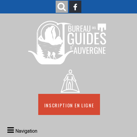
Inscription en ligne
Navigation