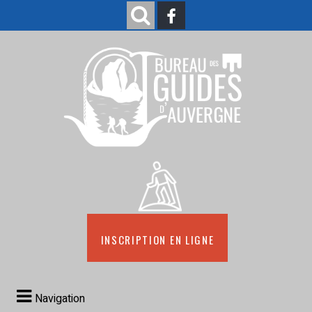
Inscription en ligne
Navigation