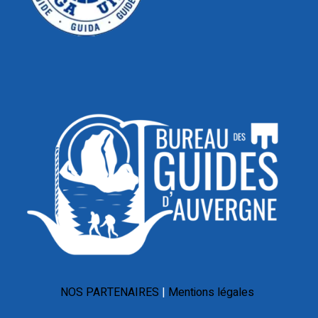
NOS PARTENAIRES
Mentions légales