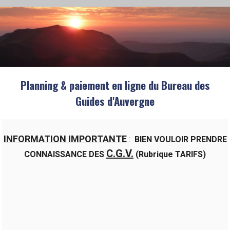
Planning & paiement en ligne du Bureau des
Guides d'Auvergne
INFORMATION IMPORTANTE
:
BIEN VOULOIR PRENDRE
C.G.V.
CONNAISSANCE DES
(Rubrique TARIFS)