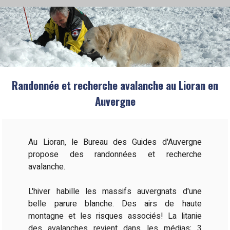
Randonnée et recherche avalanche au Lioran en
Auvergne
Au Lioran, le Bureau des Guides d'Auvergne
propose des randonnées et recherche
avalanche.
L'hiver habille les massifs auvergnats d'une
belle parure blanche. Des airs de haute
montagne et les risques associés! La litanie
des avalanches revient dans les médias; 3