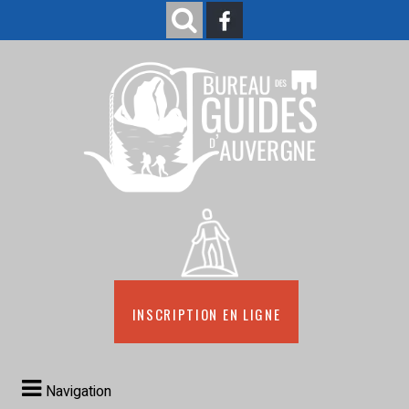
Inscription en ligne
Navigation