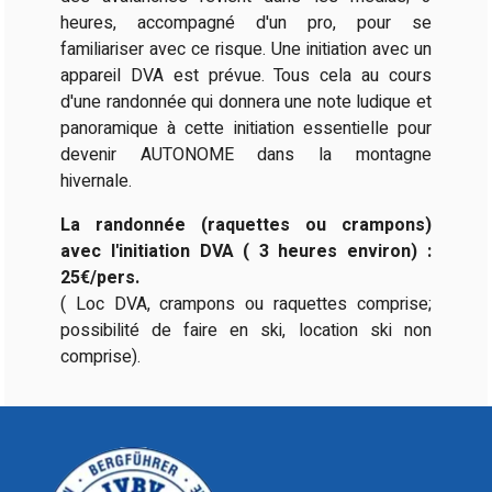
heures, accompagné d'un pro, pour se
familiariser avec ce risque. Une initiation avec un
appareil DVA est prévue. Tous cela au cours
d'une randonnée qui donnera une note ludique et
panoramique à cette initiation essentielle pour
devenir AUTONOME dans la montagne
hivernale.
La randonnée (raquettes ou crampons)
avec l'initiation DVA ( 3 heures environ) :
25€/pers.
( Loc DVA, crampons ou raquettes comprise;
possibilité de faire en ski, location ski non
comprise).