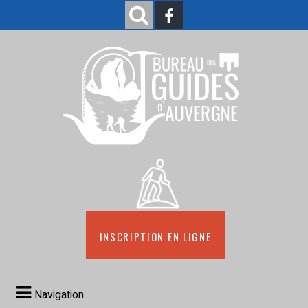
Inscription en ligne
Navigation