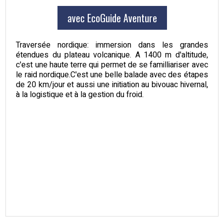
avec EcoGuide Aventure
Traversée nordique: immersion dans les grandes
étendues du plateau volcanique. A 1400 m d'altitude,
c'est une haute terre qui permet de se familliariser avec
le raid nordique.C'est une belle balade avec des étapes
de 20 km/jour et aussi une initiation au bivouac hivernal,
à la logistique et à la gestion du froid.