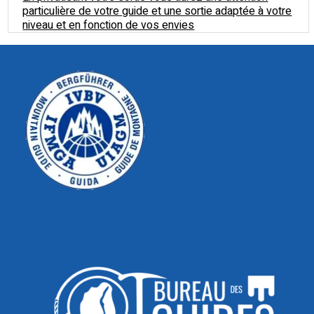
particulière de votre guide et une sortie adaptée à votre
niveau et en fonction de vos envies