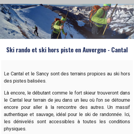
Ski rando et ski hors piste en Auvergne - Cantal
Le Cantal et le Sancy sont des terrains propices au ski hors
des pistes balisées.
Là encore, le débutant comme le fort skieur trouveront dans
le Cantal leur terrain de jeu dans un lieu où l'on se détourne
encore pour aller à la rencontre des autres. Un massif
authentique et sauvage, idéal pour le ski de randonnée. Ici,
les dénivelés sont accessibles à toutes les conditions
physiques.