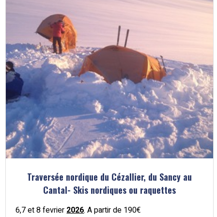
Traversée nordique du Cézallier, du Sancy au
Cantal- Skis nordiques ou raquettes
6,7 et 8 fevrier
2026
. A partir de 190€