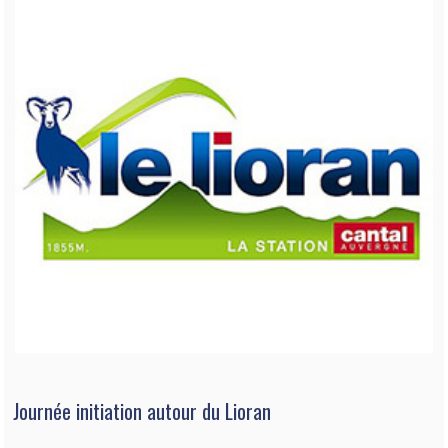
Journée initiation autour du Lioran