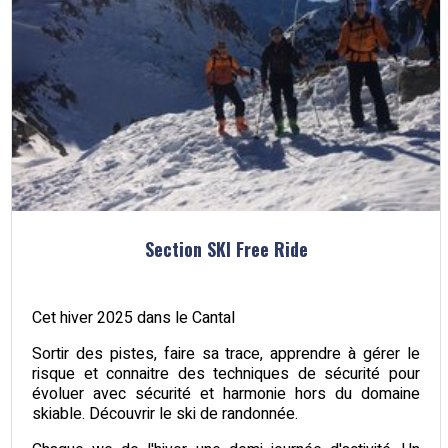
Section SKI Free Ride
Cet hiver 2025 dans le Cantal
Sortir des pistes, faire sa trace, apprendre à gérer le
risque et connaitre des techniques de sécurité pour
évoluer avec sécurité et harmonie hors du domaine
skiable. Découvrir le ski de randonnée.