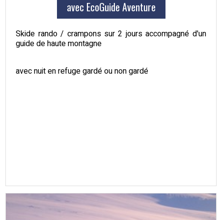
avec EcoGuide Aventure
Skide rando / crampons sur 2 jours accompagné d'un
guide de haute montagne
avec nuit en refuge gardé ou non gardé