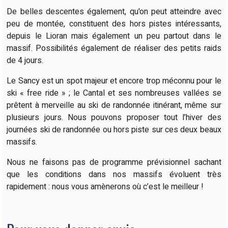
De belles descentes également, qu'on peut atteindre avec
peu de montée, constituent des hors pistes intéressants,
depuis le Lioran mais également un peu partout dans le
massif. Possibilités également de réaliser des petits raids
de 4 jours.
Le Sancy est un spot majeur et encore trop méconnu pour le
ski « free ride » ; le Cantal et ses nombreuses vallées se
prêtent à merveille au ski de randonnée itinérant, même sur
plusieurs jours. Nous pouvons proposer tout l’hiver des
journées ski de randonnée ou hors piste sur ces deux beaux
massifs.
Nous ne faisons pas de programme prévisionnel sachant
que les conditions dans nos massifs évoluent très
rapidement : nous vous amènerons où c’est le meilleur !