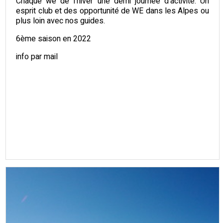
Chaque we de l'hiver une demi journée d'activité. Un
esprit club et des opportunité de WE dans les Alpes ou
plus loin avec nos guides.
6ème saison en 2022
info par mail