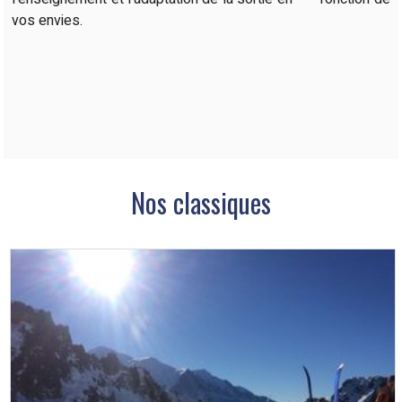
vos envies.
Nos classiques