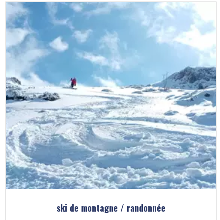
ski de montagne / randonnée