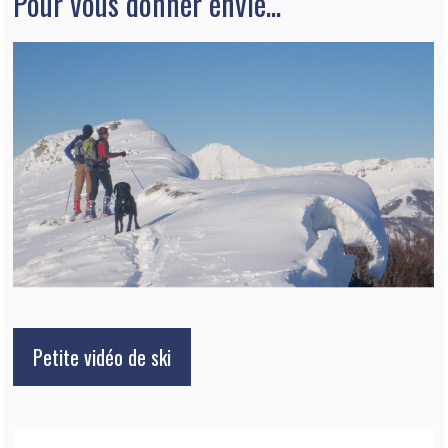
Pour vous donner envie...
Petite vidéo de ski