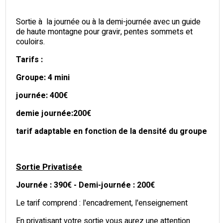
Sortie à la journée ou à la demi-journée avec un guide
de haute montagne pour gravir, pentes sommets et
couloirs.
Tarifs :
Groupe: 4 mini
journée: 400€
demie journée:200€
tarif adaptable en fonction de la densité du groupe
Sortie Privatisée
Journée : 390€ - Demi-journée : 200€
Le tarif comprend : l'encadrement, l'enseignement
En privatisant votre sortie vous aurez une attention