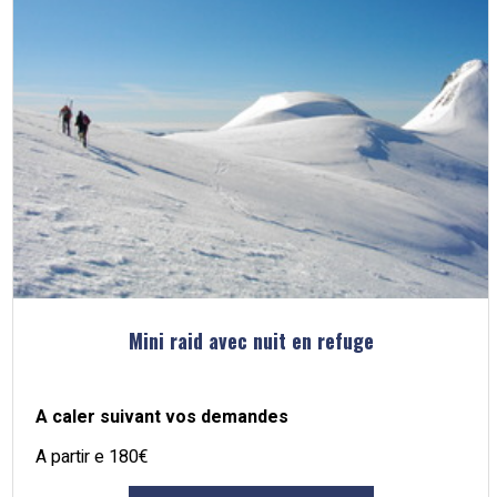
Mini raid avec nuit en refuge
A caler suivant vos demandes
A partir e 180€