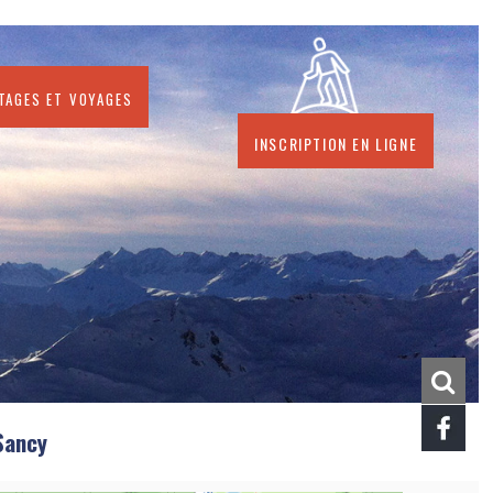
stages et voyages
Inscription en ligne
Sancy