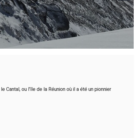
e Cantal, ou l'île de la Réunion où il a été un pionnier