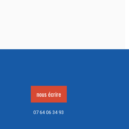
nous écrire
07 64 06 34 93