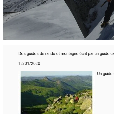
Des guides de rando et montagne écrit par un guide can
12/01/2020
Un guide q