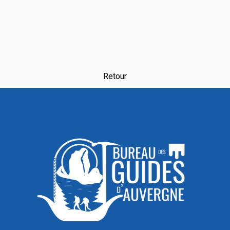
Retour